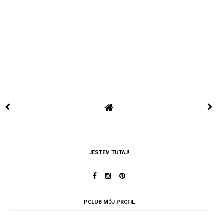
JESTEM TUTAJ!
POLUB MÓJ PROFIL