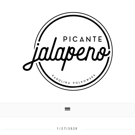
1/27/2020