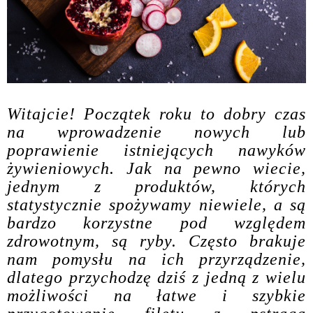
Witajcie! Początek roku to dobry czas
na wprowadzenie nowych lub
poprawienie istniejących nawyków
żywieniowych. Jak na pewno wiecie,
jednym z produktów, których
statystycznie spożywamy niewiele, a są
bardzo korzystne pod względem
zdrowotnym, są ryby. Często brakuje
nam pomysłu na ich przyrządzenie,
dlatego przychodzę dziś z jedną z wielu
możliwości na łatwe i szybkie