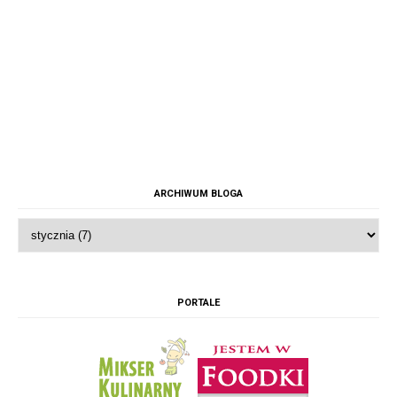
ARCHIWUM BLOGA
PORTALE