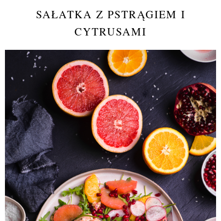
SAŁATKA Z PSTRĄGIEM I
CYTRUSAMI