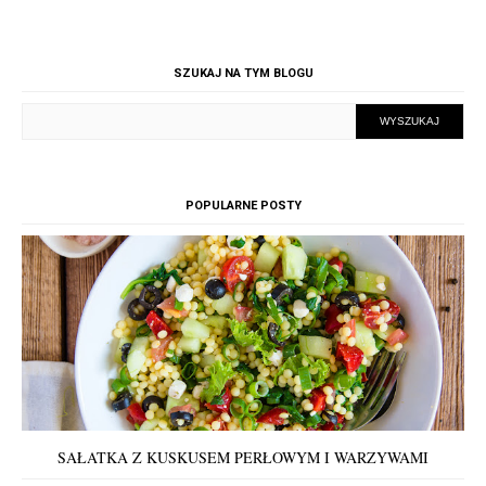
SZUKAJ NA TYM BLOGU
POPULARNE POSTY
SAŁATKA Z KUSKUSEM PERŁOWYM I WARZYWAMI