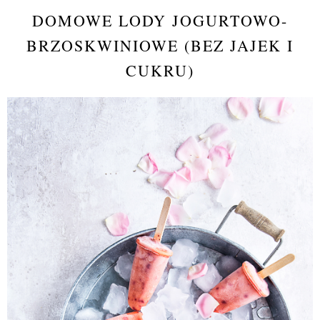
DOMOWE LODY JOGURTOWO-
BRZOSKWINIOWE (BEZ JAJEK I
CUKRU)