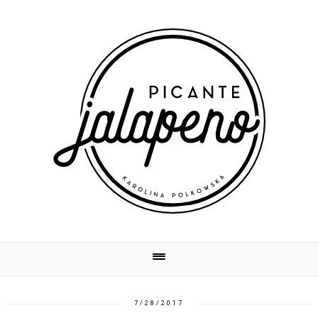
7/28/2017