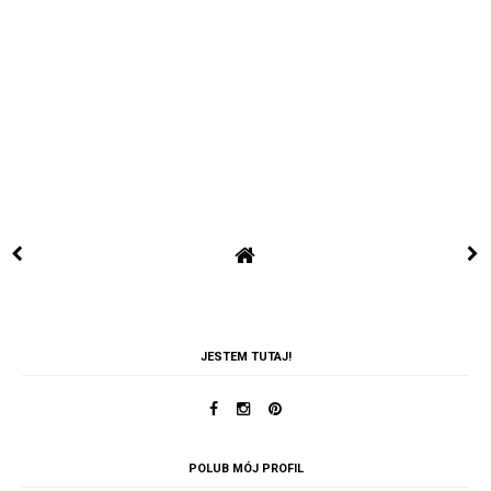
JESTEM TUTAJ!
POLUB MÓJ PROFIL