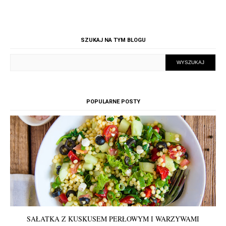
SZUKAJ NA TYM BLOGU
POPULARNE POSTY
SAŁATKA Z KUSKUSEM PERŁOWYM I WARZYWAMI