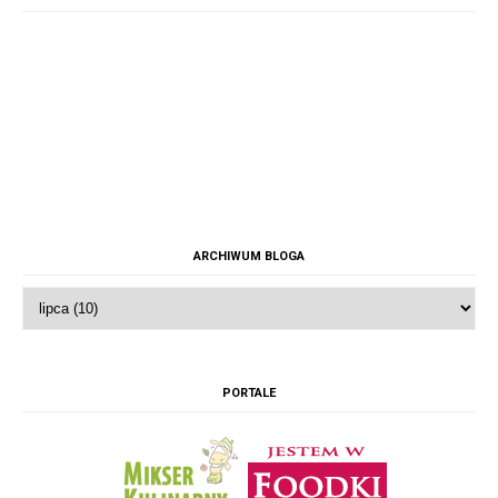
ARCHIWUM BLOGA
PORTALE