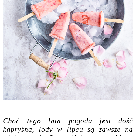
Choć tego lata pogoda jest dość
kapryśna, lody w lipcu są zawsze na