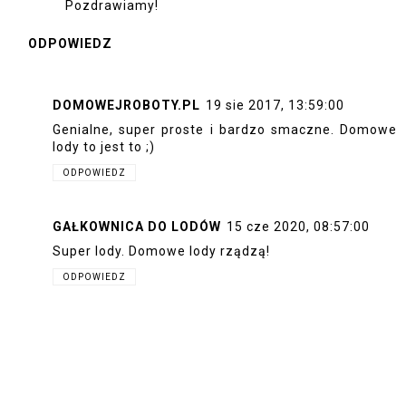
Pozdrawiamy!
ODPOWIEDZ
DOMOWEJROBOTY.PL
19 sie 2017, 13:59:00
Genialne, super proste i bardzo smaczne. Domowe
lody to jest to ;)
ODPOWIEDZ
GAŁKOWNICA DO LODÓW
15 cze 2020, 08:57:00
Super lody. Domowe lody rządzą!
ODPOWIEDZ