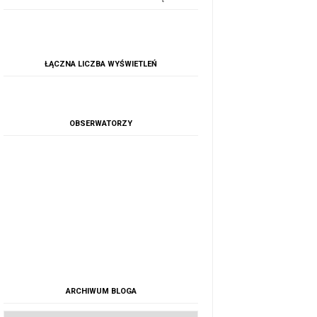
ŁĄCZNA LICZBA WYŚWIETLEŃ
OBSERWATORZY
ARCHIWUM BLOGA