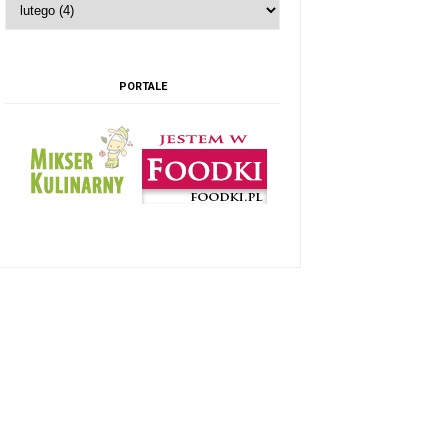
PORTALE