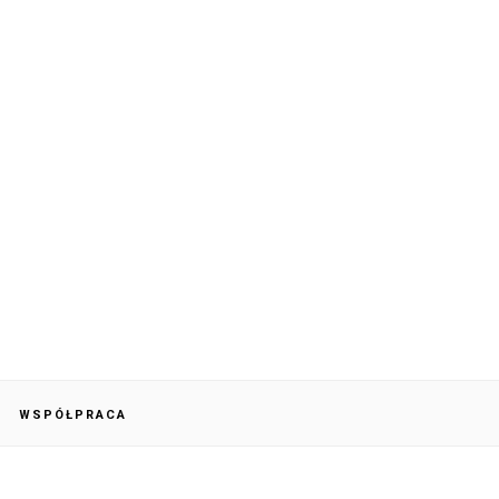
WSPÓŁPRACA