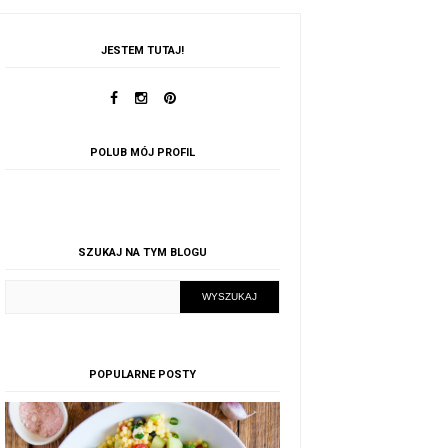
JESTEM TUTAJ!
POLUB MÓJ PROFIL
SZUKAJ NA TYM BLOGU
POPULARNE POSTY