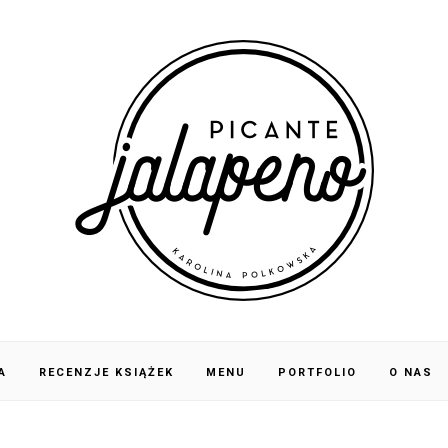
A
RECENZJE KSIĄŻEK
MENU
PORTFOLIO
O NAS