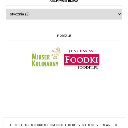
ARCHIWUM BLOGA
PORTALE
THIS SITE USES COOKIES FROM GOOGLE TO DELIVER ITS SERVICES AND TO