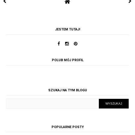
JESTEM TUTAJ!
POLUB MÓJ PROFIL
SZUKAJ NA TYM BLOGU
POPULARNE POSTY