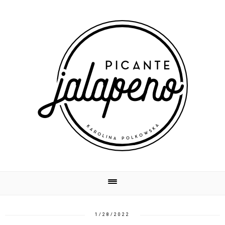
1/28/2022