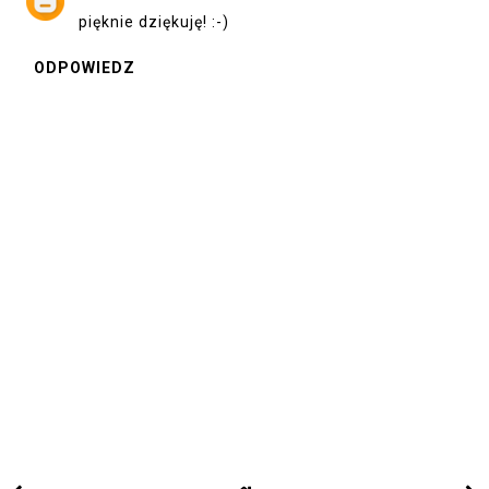
pięknie dziękuję! :-)
ODPOWIEDZ