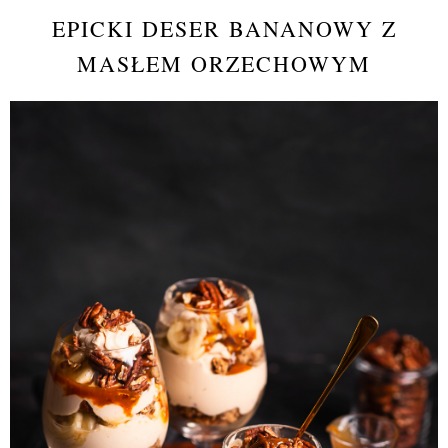
EPICKI DESER BANANOWY Z
MASŁEM ORZECHOWYM