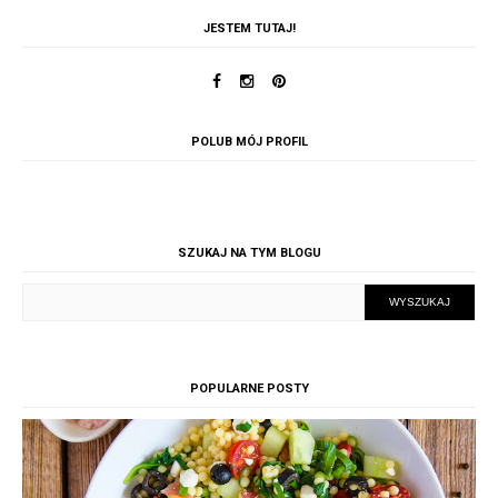
JESTEM TUTAJ!
POLUB MÓJ PROFIL
SZUKAJ NA TYM BLOGU
POPULARNE POSTY