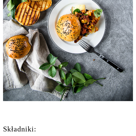
Składniki: