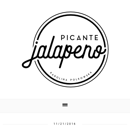
11/21/2016