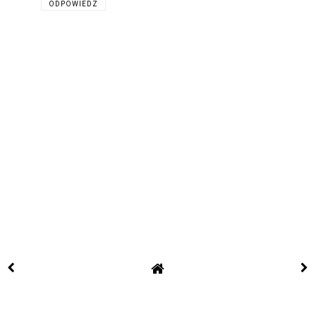
ODPOWIEDZ