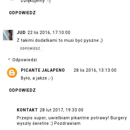
Dziękujemy :-)
ODPOWIEDZ
JUD
22 lis 2016, 17:10:00
Z takimi dodatkami to musi być pyszne ;)
ODPOWIEDZ
Odpowiedzi
PICANTE JALAPENO
28 lis 2016, 13:13:00
Było, a jakże ;-)
ODPOWIEDZ
KONTAKT
28 lut 2017, 19:33:00
Przepis super, uwielbiam pikantne potrawy! Burgery
wyszły świetne :) Pozdrawiam