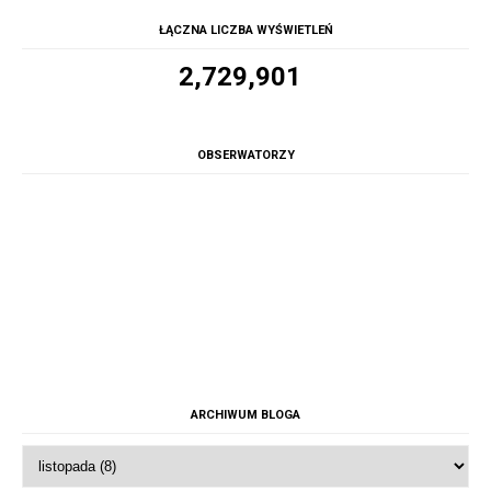
ŁĄCZNA LICZBA WYŚWIETLEŃ
2,729,901
OBSERWATORZY
ARCHIWUM BLOGA