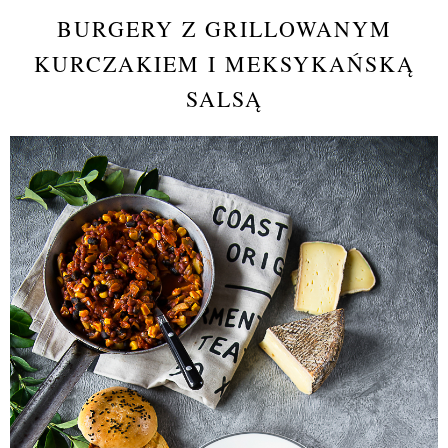
BURGERY Z GRILLOWANYM
KURCZAKIEM I MEKSYKAŃSKĄ
SALSĄ