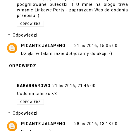
podgrillowane bułeczki :) U mnie na blogu trwa
właśnie Linkowe Party - zapraszam Was do dodania
przepisu :)
ODPOWIEDZ
Odpowiedzi
PICANTE JALAPENO
21 lis 2016, 15:05:00
Dzięki, w takim razie dołączamy do akcji ;-)
ODPOWIEDZ
RABARBAROWO
21 lis 2016, 21:46:00
Cudo na talerzu <3
ODPOWIEDZ
Odpowiedzi
PICANTE JALAPENO
28 lis 2016, 13:13:00