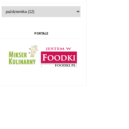
PORTALE