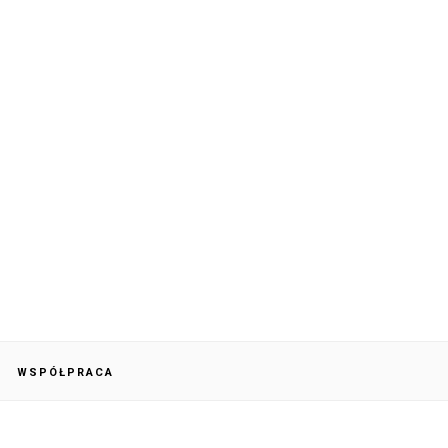
WSPÓŁPRACA