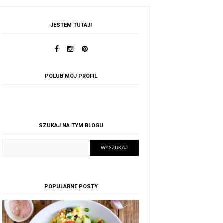
JESTEM TUTAJ!
POLUB MÓJ PROFIL
SZUKAJ NA TYM BLOGU
POPULARNE POSTY