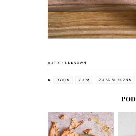
AUTOR:
UNKNOWN
DYNIA
ZUPA
ZUPA MLECZNA
POD