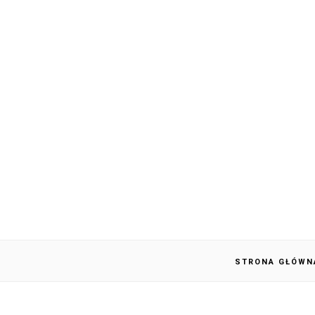
STRONA GŁÓWN