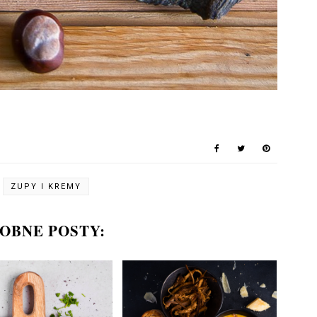
ZUPY I KREMY
OBNE POSTY: