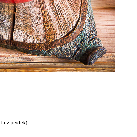
 bez pestek)