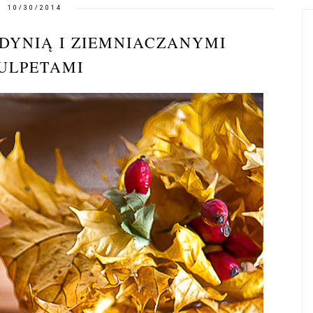
10/30/2014
DYNIĄ I ZIEMNIACZANYMI
ULPETAMI