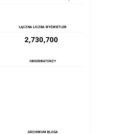
ŁĄCZNA LICZBA WYŚWIETLEŃ
2,730,700
OBSERWATORZY
ARCHIWUM BLOGA