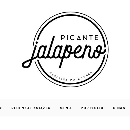
A
RECENZJE KSIĄŻEK
MENU
PORTFOLIO
O NAS