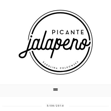
5/08/2014