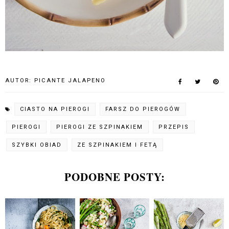
AUTOR:
PICANTE JALAPENO
CIASTO NA PIEROGI
FARSZ DO PIEROGÓW
PIEROGI
PIEROGI ZE SZPINAKIEM
PRZEPIS
SZYBKI OBIAD
ZE SZPINAKIEM I FETĄ
PODOBNE POSTY: