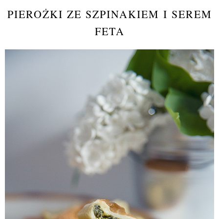
PIEROŻKI ZE SZPINAKIEM I SEREM
FETA