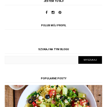
JESTEM TUTAJ!
POLUB MÓJ PROFIL
SZUKAJ NA TYM BLOGU
POPULARNE POSTY