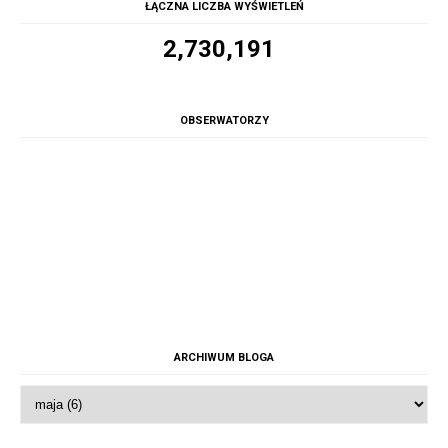
ŁĄCZNA LICZBA WYŚWIETLEŃ
2,730,191
OBSERWATORZY
ARCHIWUM BLOGA