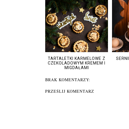
TARTALETKI KARMELOWE Z
SERN
CZEKOLADOWYM KREMEM I
MIGDAŁAMI
BRAK KOMENTARZY:
PRZEŚLIJ KOMENTARZ