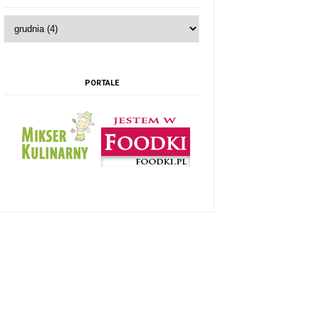
PORTALE