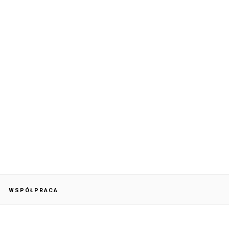
WSPÓŁPRACA