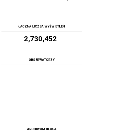
ŁĄCZNA LICZBA WYŚWIETLEŃ
2,730,452
OBSERWATORZY
ARCHIWUM BLOGA