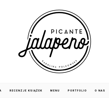
A
RECENZJE KSIĄŻEK
MENU
PORTFOLIO
O NAS