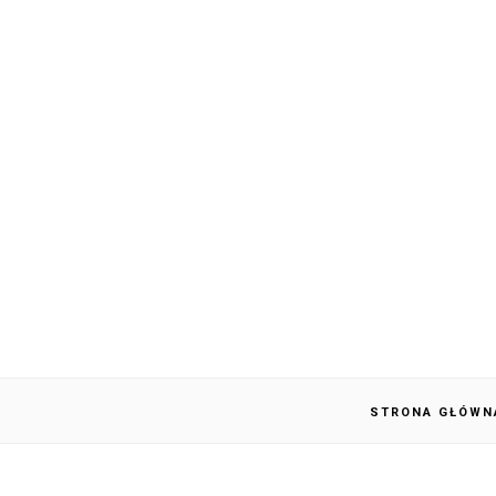
STRONA GŁÓWN