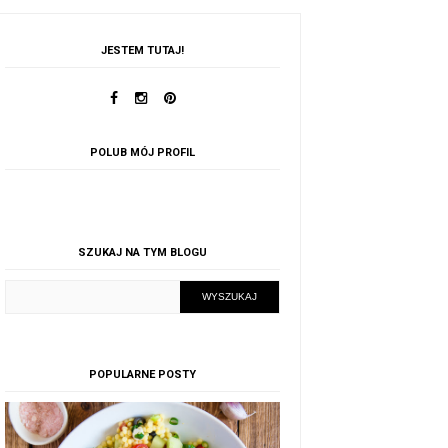
JESTEM TUTAJ!
POLUB MÓJ PROFIL
SZUKAJ NA TYM BLOGU
POPULARNE POSTY