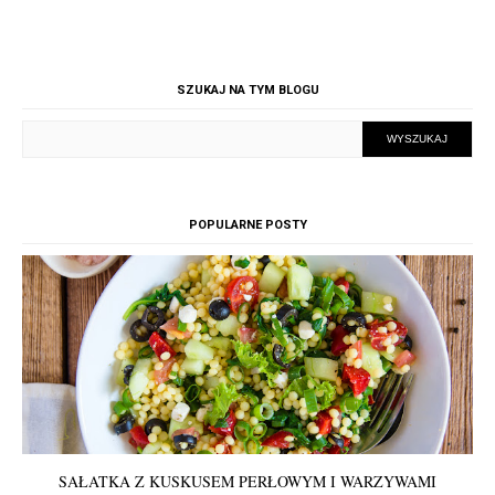
SZUKAJ NA TYM BLOGU
POPULARNE POSTY
SAŁATKA Z KUSKUSEM PERŁOWYM I WARZYWAMI