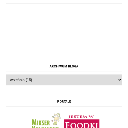
ARCHIWUM BLOGA
PORTALE