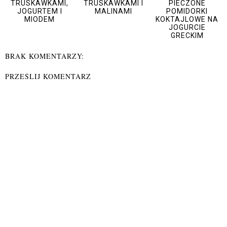
TRUSKAWKAMI,
TRUSKAWKAMI I
PIECZONE
JOGURTEM I
MALINAMI
POMIDORKI
MIODEM
KOKTAJLOWE NA
JOGURCIE
GRECKIM
BRAK KOMENTARZY:
PRZEŚLIJ KOMENTARZ