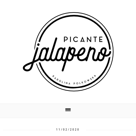
11/02/2020