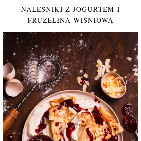
NALEŚNIKI Z JOGURTEM I
FRUŻELINĄ WIŚNIOWĄ