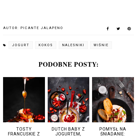
AUTOR:
PICANTE JALAPENO
JOGURT
KOKOS
NALESNIKI
WIŚNIE
PODOBNE POSTY:
TOSTY
DUTCH BABY Z
POMYSŁ NA
FRANCUSKIE Z
JOGURTEM,
ŚNIADANIE: