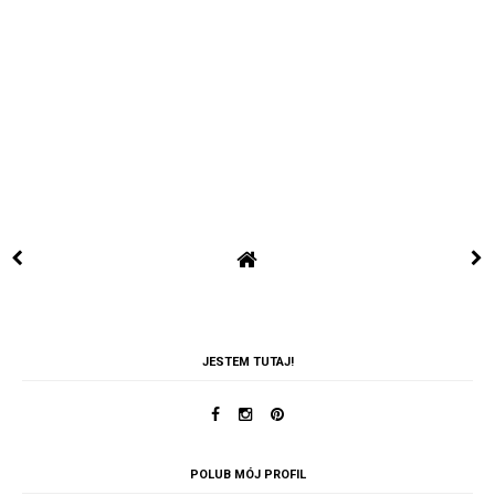
JESTEM TUTAJ!
POLUB MÓJ PROFIL