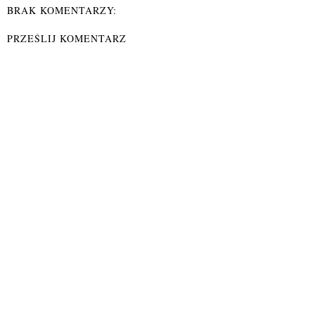
BRAK KOMENTARZY:
PRZEŚLIJ KOMENTARZ