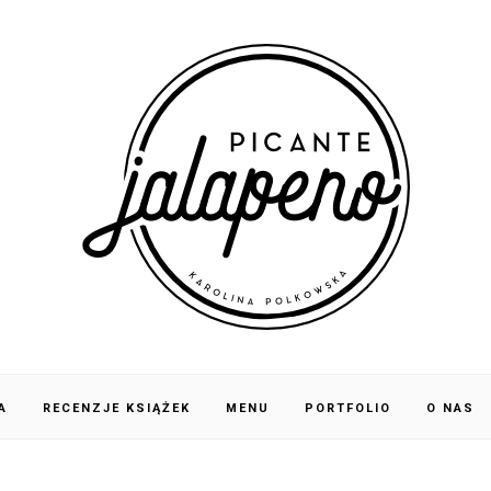
A
RECENZJE KSIĄŻEK
MENU
PORTFOLIO
O NAS