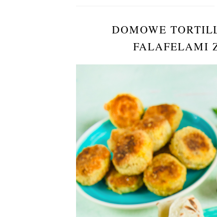
DOMOWE TORTILLE
FALAFELAMI Z