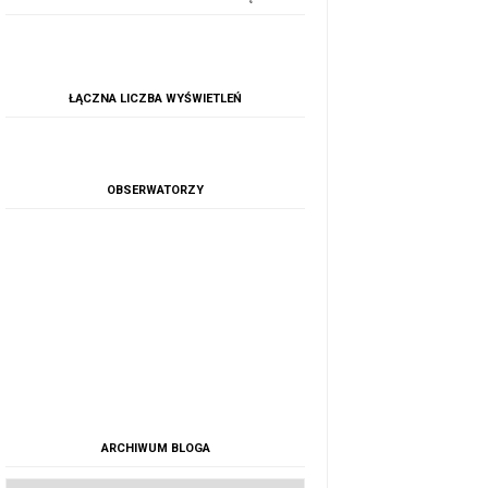
ŁĄCZNA LICZBA WYŚWIETLEŃ
OBSERWATORZY
ARCHIWUM BLOGA