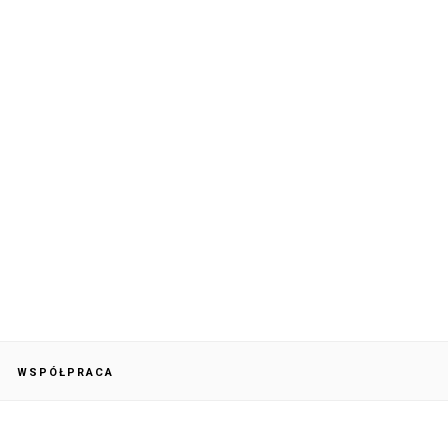
WSPÓŁPRACA