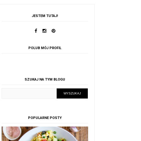
JESTEM TUTAJ!
POLUB MÓJ PROFIL
SZUKAJ NA TYM BLOGU
POPULARNE POSTY