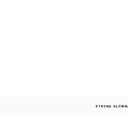
STRONA GŁÓWN