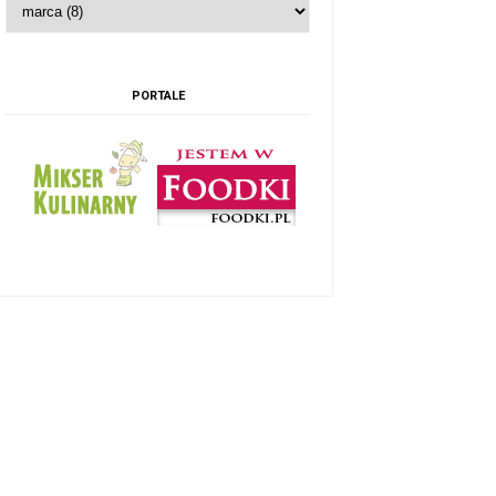
PORTALE