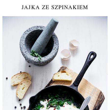
JAJKA ZE SZPINAKIEM