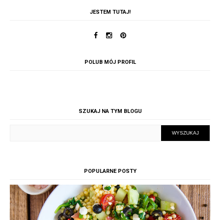
JESTEM TUTAJ!
POLUB MÓJ PROFIL
SZUKAJ NA TYM BLOGU
POPULARNE POSTY