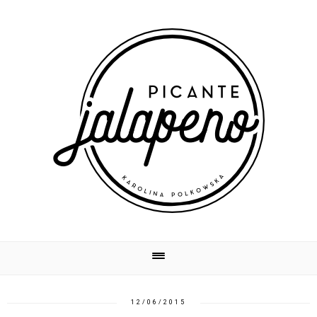
12/06/2015