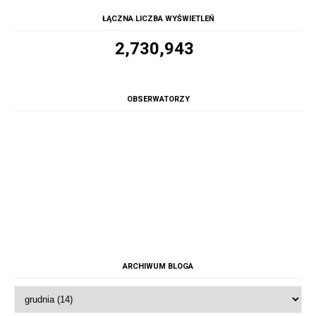
ŁĄCZNA LICZBA WYŚWIETLEŃ
2,730,943
OBSERWATORZY
ARCHIWUM BLOGA