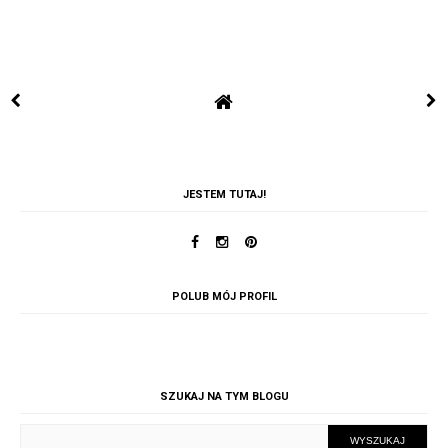
JESTEM TUTAJ!
POLUB MÓJ PROFIL
SZUKAJ NA TYM BLOGU