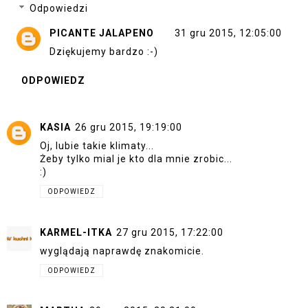
Odpowiedzi
PICANTE JALAPENO
31 gru 2015, 12:05:00
Dziękujemy bardzo :-)
ODPOWIEDZ
KASIA
26 gru 2015, 19:19:00
Oj, lubie takie klimaty...
Żeby tylko mial je kto dla mnie zrobic...
:)
ODPOWIEDZ
KARMEL-ITKA
27 gru 2015, 17:22:00
wyglądają naprawdę znakomicie.
ODPOWIEDZ