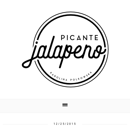
12/25/2015