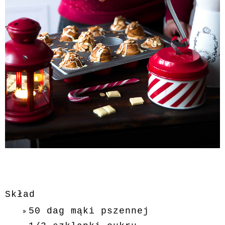
Skład
50 dag mąki pszennej