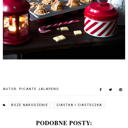
AUTOR:
PICANTE JALAPENO
BOZE NARODZENIE
CIASTKA I CIASTECZKA
PODOBNE POSTY: