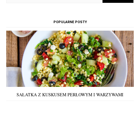
POPULARNE POSTY
SAŁATKA Z KUSKUSEM PERŁOWYM I WARZYWAMI