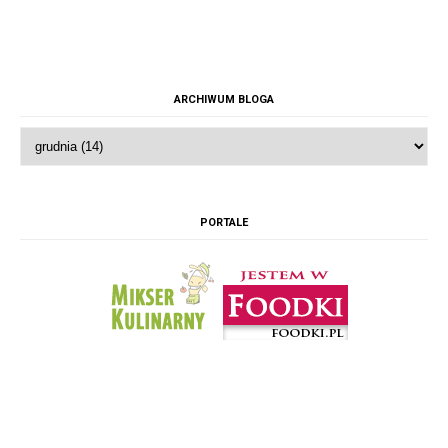
ARCHIWUM BLOGA
PORTALE