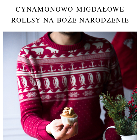
CYNAMONOWO-MIGDAŁOWE
ROLLSY NA BOŻE NARODZENIE