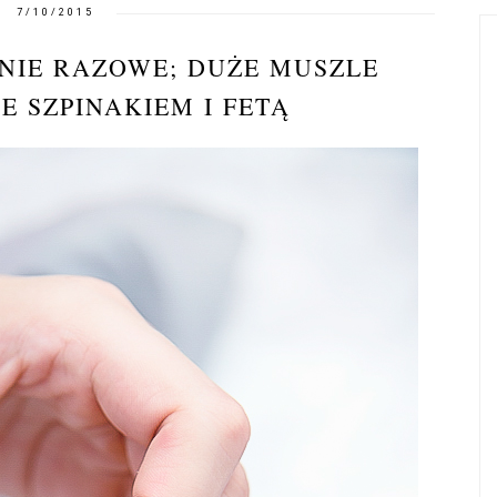
7/10/2015
NIE RAZOWE; DUŻE MUSZLE
 SZPINAKIEM I FETĄ