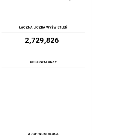
ŁĄCZNA LICZBA WYŚWIETLEŃ
2,729,826
OBSERWATORZY
ARCHIWUM BLOGA