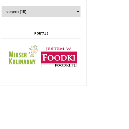
PORTALE