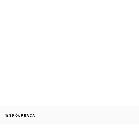
WSPÓŁPRACA