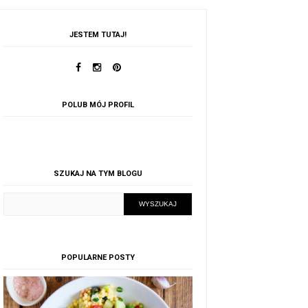
JESTEM TUTAJ!
POLUB MÓJ PROFIL
SZUKAJ NA TYM BLOGU
POPULARNE POSTY