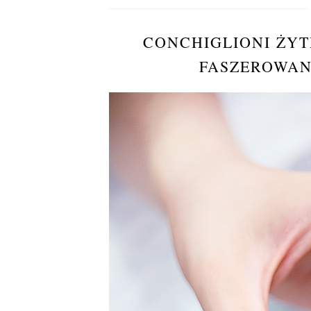
CONCHIGLIONI ŻYT
FASZEROWANE