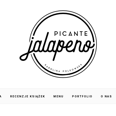
A
RECENZJE KSIĄŻEK
MENU
PORTFOLIO
O NAS