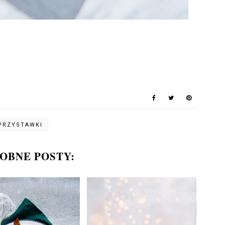
PRZYSTAWKI
OBNE POSTY: