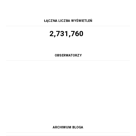
ŁĄCZNA LICZBA WYŚWIETLEŃ
2,731,760
OBSERWATORZY
ARCHIWUM BLOGA