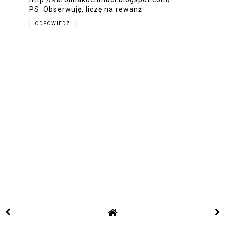
PS: Obserwuję, liczę na rewanż
ODPOWIEDZ