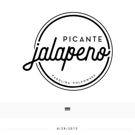
4/28/2015