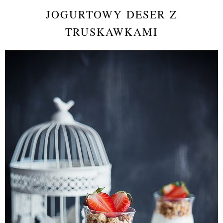
JOGURTOWY DESER Z
TRUSKAWKAMI