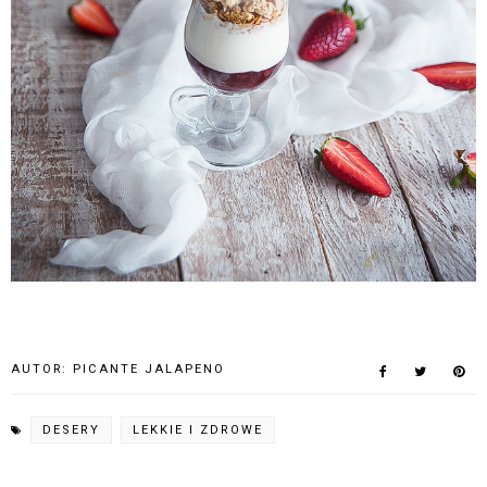
AUTOR:
PICANTE JALAPENO
DESERY
LEKKIE I ZDROWE