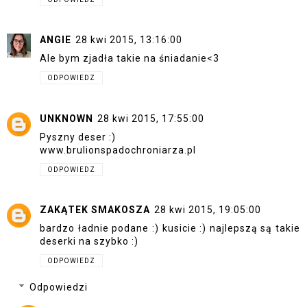
ANGIE
28 kwi 2015, 13:16:00
Ale bym zjadła takie na śniadanie<3
ODPOWIEDZ
UNKNOWN
28 kwi 2015, 17:55:00
Pyszny deser :)
www.brulionspadochroniarza.pl
ODPOWIEDZ
ZAKĄTEK SMAKOSZA
28 kwi 2015, 19:05:00
bardzo ładnie podane :) kusicie :) najlepszą są takie
deserki na szybko :)
ODPOWIEDZ
Odpowiedzi