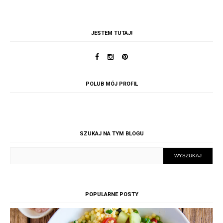
JESTEM TUTAJ!
POLUB MÓJ PROFIL
SZUKAJ NA TYM BLOGU
POPULARNE POSTY