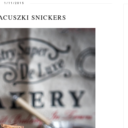
1/11/2015
ACUSZKI SNICKERS