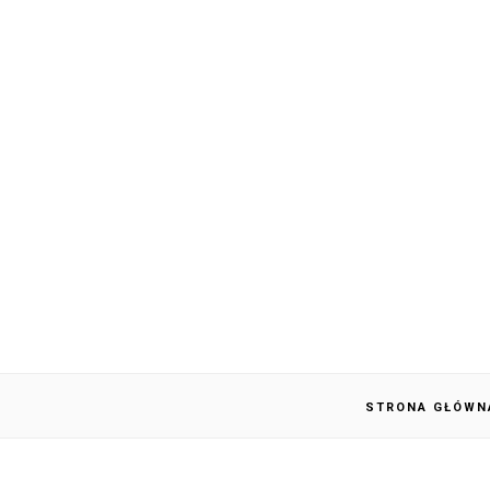
STRONA GŁÓWN