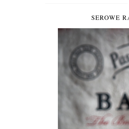
SEROWE R