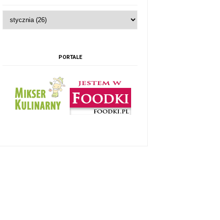
PORTALE