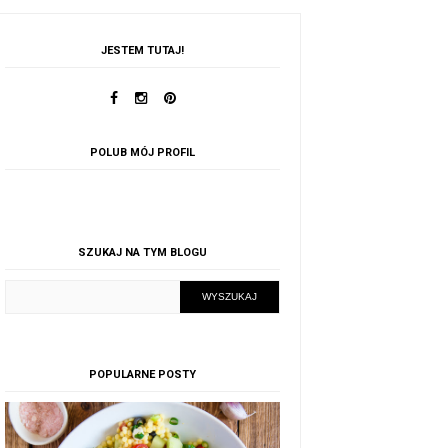
JESTEM TUTAJ!
POLUB MÓJ PROFIL
SZUKAJ NA TYM BLOGU
POPULARNE POSTY