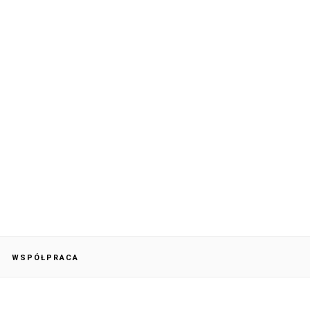
WSPÓŁPRACA