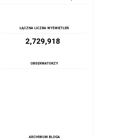
ŁĄCZNA LICZBA WYŚWIETLEŃ
2,729,918
OBSERWATORZY
ARCHIWUM BLOGA