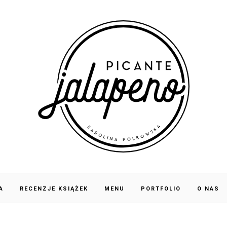
A
RECENZJE KSIĄŻEK
MENU
PORTFOLIO
O NAS