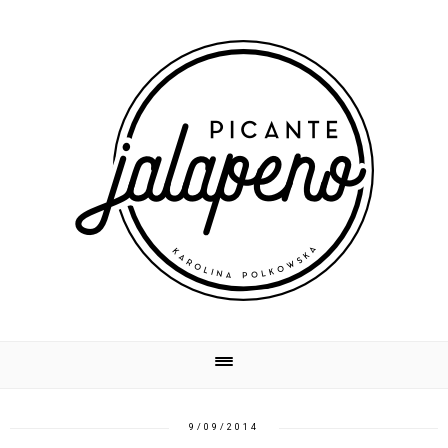
9/09/2014