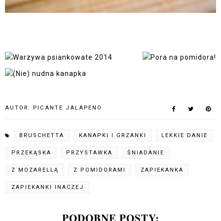
AUTOR:
PICANTE JALAPENO
BRUSCHETTA
KANAPKI I GRZANKI
LEKKIE DANIE
PRZEKĄSKA
PRZYSTAWKA
ŚNIADANIE
Z MOZARELLĄ
Z POMIDORAMI
ZAPIEKANKA
ZAPIEKANKI INACZEJ
PODOBNE POSTY: