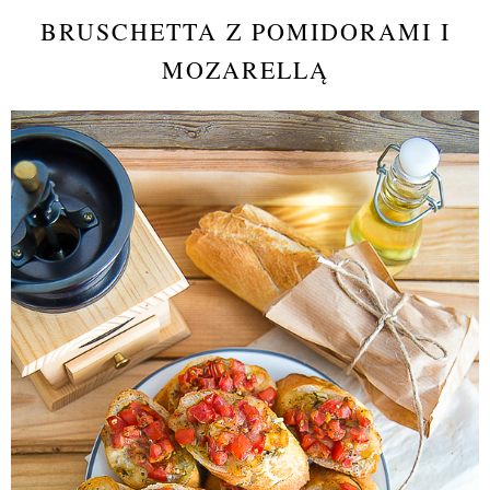
BRUSCHETTA Z POMIDORAMI I
MOZARELLĄ