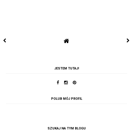
JESTEM TUTAJ!
POLUB MÓJ PROFIL
SZUKAJ NA TYM BLOGU