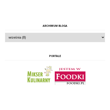
ARCHIWUM BLOGA
PORTALE