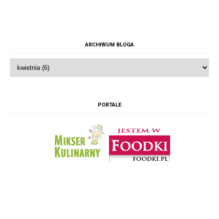
ARCHIWUM BLOGA
PORTALE