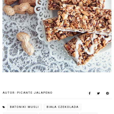
AUTOR:
PICANTE JALAPENO
BATONIKI MUSLI
BIAŁA CZEKOLADA