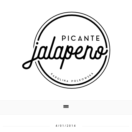
4/01/2014