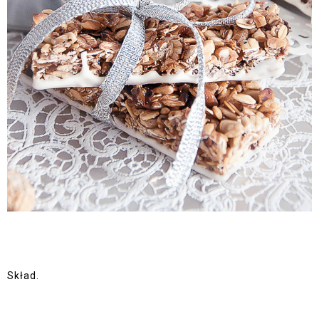
Skład.