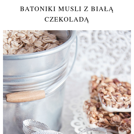
BATONIKI MUSLI Z BIAŁĄ
CZEKOLADĄ