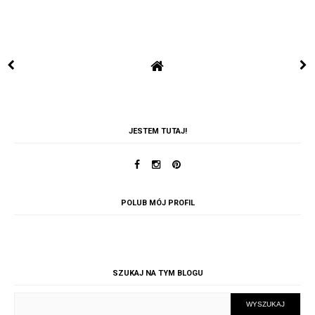
JESTEM TUTAJ!
POLUB MÓJ PROFIL
SZUKAJ NA TYM BLOGU