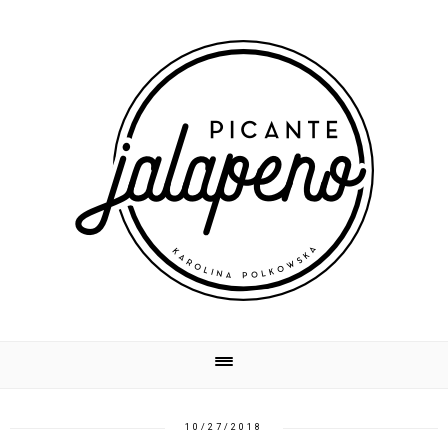
10/27/2018