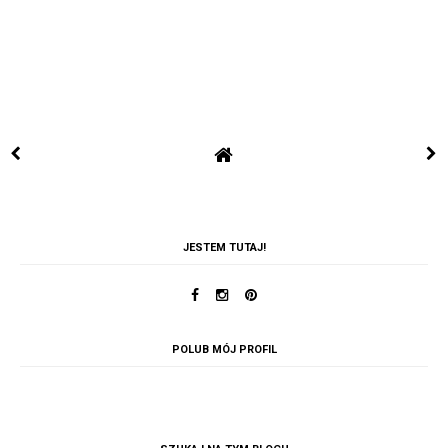
JESTEM TUTAJ!
POLUB MÓJ PROFIL