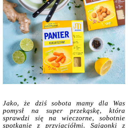
Jako, że dziś sobota mamy dla Was
pomysł na super przekąskę, która
sprawdzi się na wieczorne, sobotnie
spotkanie z przyjaciółmi. Sajgonki z