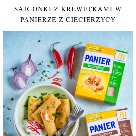
SAJGONKI Z KREWETKAMI W
PANIERZE Z CIECIERZYCY