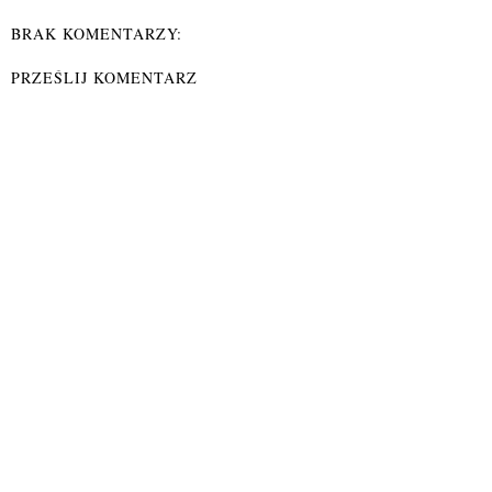
BRAK KOMENTARZY:
PRZEŚLIJ KOMENTARZ