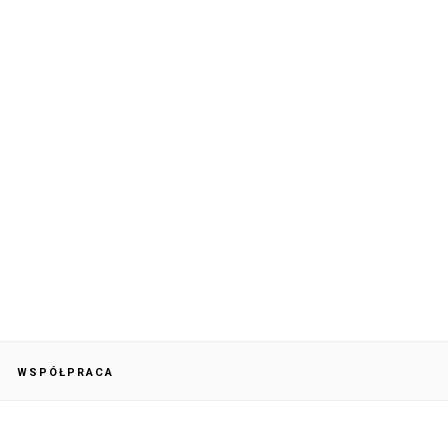
WSPÓŁPRACA