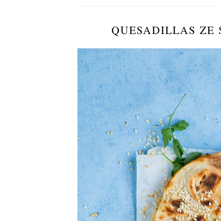
QUESADILLAS ZE 