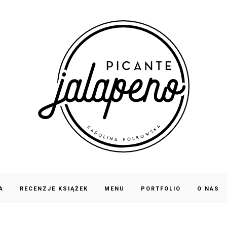
A
RECENZJE KSIĄŻEK
MENU
PORTFOLIO
O NAS