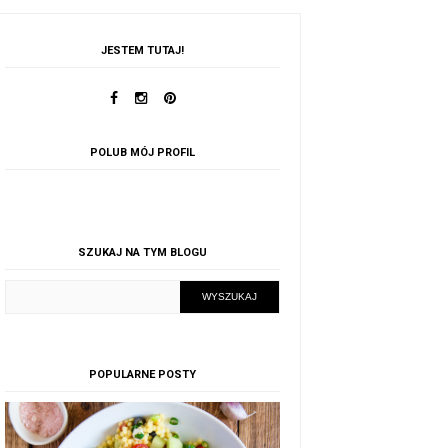
JESTEM TUTAJ!
POLUB MÓJ PROFIL
SZUKAJ NA TYM BLOGU
POPULARNE POSTY