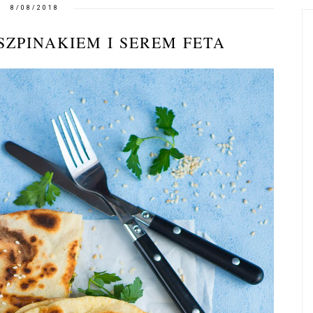
8/08/2018
SZPINAKIEM I SEREM FETA