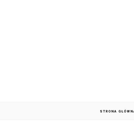
STRONA GŁÓWN