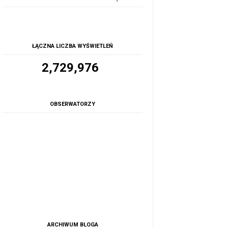
ŁĄCZNA LICZBA WYŚWIETLEŃ
2,729,976
OBSERWATORZY
ARCHIWUM BLOGA