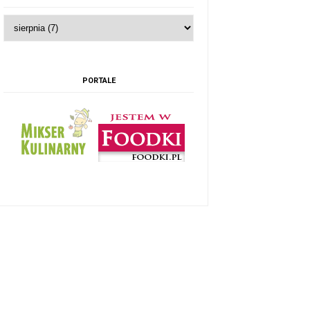
PORTALE