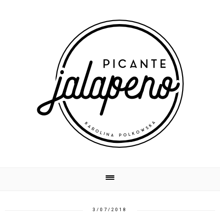
3/07/2018