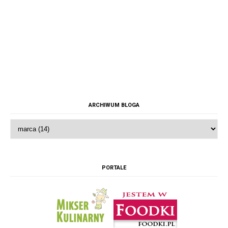
ARCHIWUM BLOGA
PORTALE