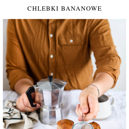
CHLEBKI BANANOWE