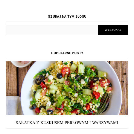
SZUKAJ NA TYM BLOGU
POPULARNE POSTY
SAŁATKA Z KUSKUSEM PERŁOWYM I WARZYWAMI