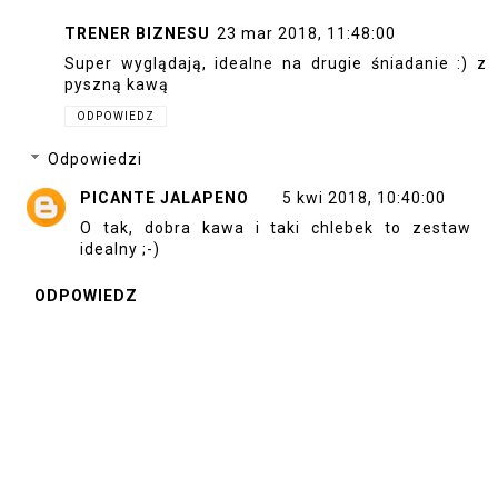
TRENER BIZNESU
23 mar 2018, 11:48:00
Super wyglądają, idealne na drugie śniadanie :) z
pyszną kawą
ODPOWIEDZ
Odpowiedzi
PICANTE JALAPENO
5 kwi 2018, 10:40:00
O tak, dobra kawa i taki chlebek to zestaw
idealny ;-)
ODPOWIEDZ