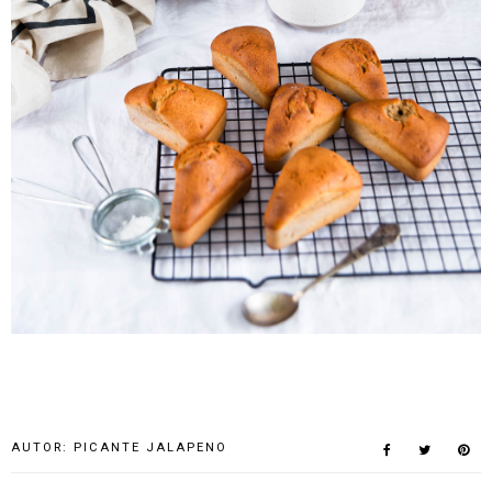
AUTOR:
PICANTE JALAPENO