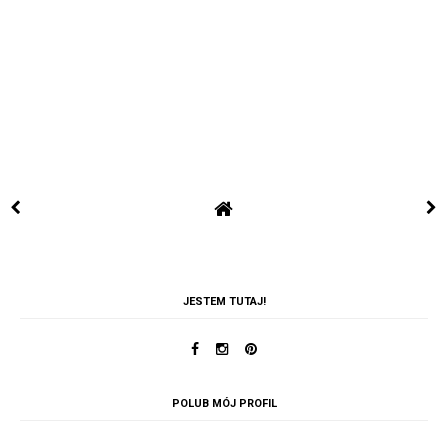
JESTEM TUTAJ!
POLUB MÓJ PROFIL