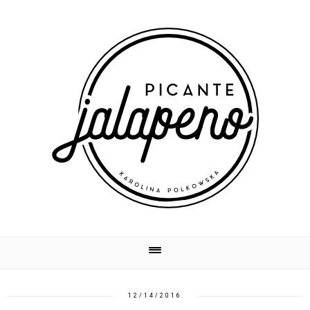
12/14/2016