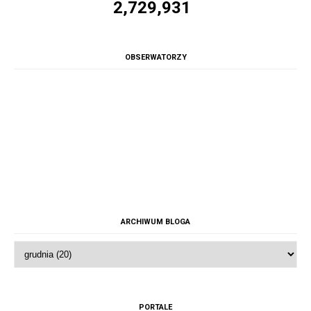
2,729,931
OBSERWATORZY
ARCHIWUM BLOGA
PORTALE