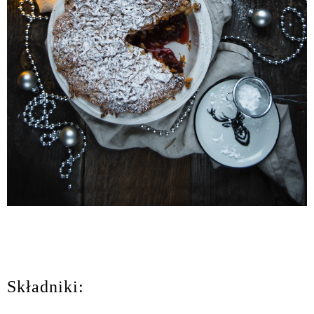
Składniki: