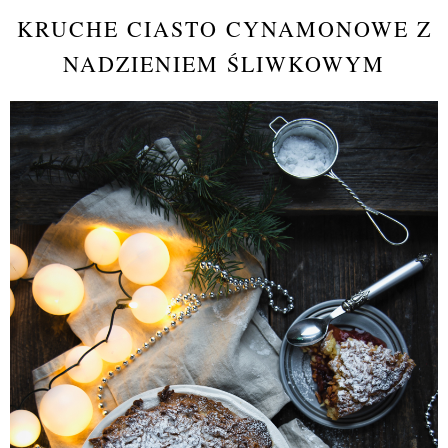
KRUCHE CIASTO CYNAMONOWE Z
NADZIENIEM ŚLIWKOWYM