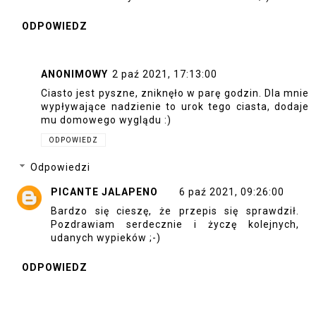
ODPOWIEDZ
ANONIMOWY
2 paź 2021, 17:13:00
Ciasto jest pyszne, zniknęło w parę godzin. Dla mnie
wypływające nadzienie to urok tego ciasta, dodaje
mu domowego wyglądu :)
ODPOWIEDZ
Odpowiedzi
PICANTE JALAPENO
6 paź 2021, 09:26:00
Bardzo się cieszę, że przepis się sprawdził.
Pozdrawiam serdecznie i życzę kolejnych,
udanych wypieków ;-)
ODPOWIEDZ