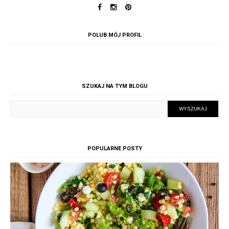
POLUB MÓJ PROFIL
SZUKAJ NA TYM BLOGU
POPULARNE POSTY