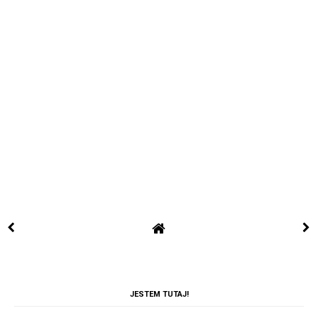
JESTEM TUTAJ!