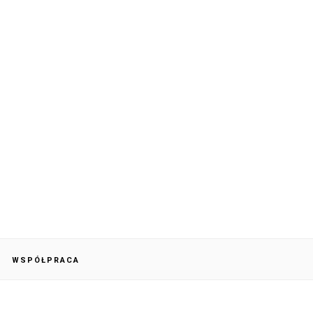
WSPÓŁPRACA