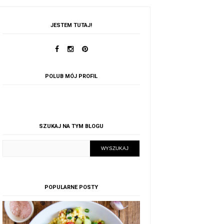
JESTEM TUTAJ!
POLUB MÓJ PROFIL
SZUKAJ NA TYM BLOGU
POPULARNE POSTY