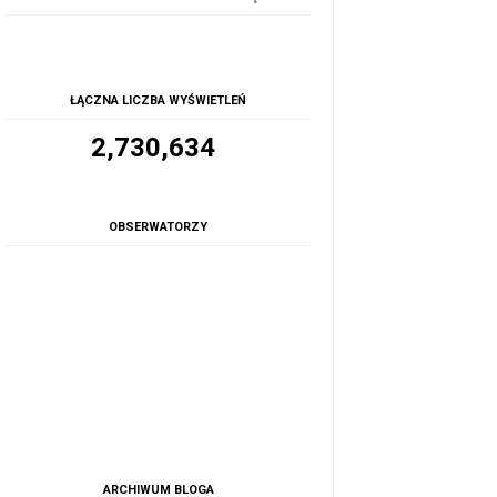
ŁĄCZNA LICZBA WYŚWIETLEŃ
2,730,634
OBSERWATORZY
ARCHIWUM BLOGA