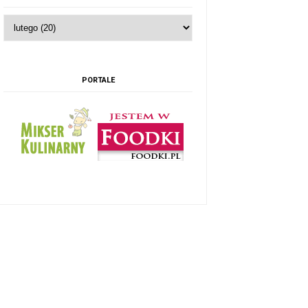
PORTALE