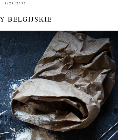
2/29/2016
Y BELGIJSKIE