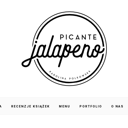
A
RECENZJE KSIĄŻEK
MENU
PORTFOLIO
O NAS