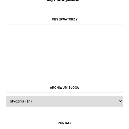
OBSERWATORZY
ARCHIWUM BLOGA
PORTALE