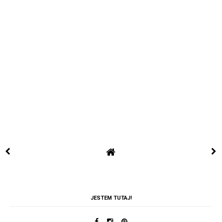
JESTEM TUTAJ!