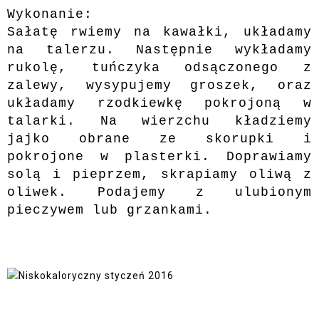
Wykonanie:
Sałatę rwiemy na kawałki, układamy
na talerzu. Następnie wykładamy
rukolę, tuńczyka odsączonego z
zalewy, wysypujemy groszek, oraz
układamy rzodkiewkę pokrojoną w
talarki. Na wierzchu kładziemy
jajko obrane ze skorupki i
pokrojone w plasterki. Doprawiamy
solą i pieprzem, skrapiamy oliwą z
oliwek. Podajemy z ulubionym
pieczywem lub grzankami.