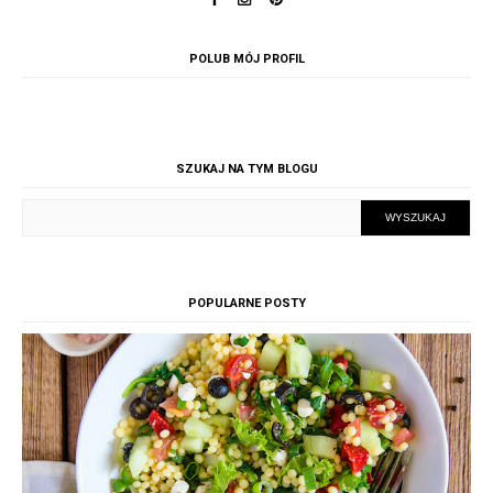
POLUB MÓJ PROFIL
SZUKAJ NA TYM BLOGU
POPULARNE POSTY