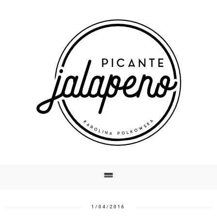
1/04/2016