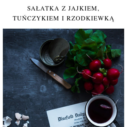
SAŁATKA Z JAJKIEM,
TUŃCZYKIEM I RZODKIEWKĄ