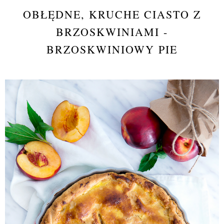
OBŁĘDNE, KRUCHE CIASTO Z
BRZOSKWINIAMI -
BRZOSKWINIOWY PIE