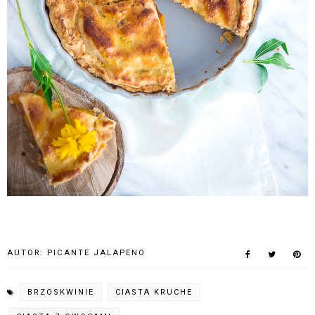
AUTOR:
PICANTE JALAPENO
BRZOSKWINIE
CIASTA KRUCHE