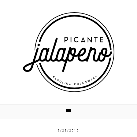
9/22/2015