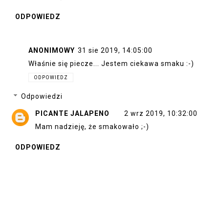
ODPOWIEDZ
ANONIMOWY
31 sie 2019, 14:05:00
Właśnie się piecze... Jestem ciekawa smaku :-)
ODPOWIEDZ
Odpowiedzi
PICANTE JALAPENO
2 wrz 2019, 10:32:00
Mam nadzieję, że smakowało ;-)
ODPOWIEDZ