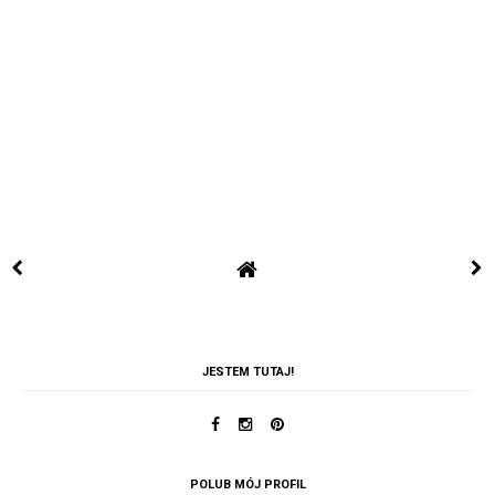
JESTEM TUTAJ!
POLUB MÓJ PROFIL