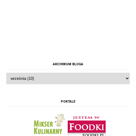
ARCHIWUM BLOGA
PORTALE