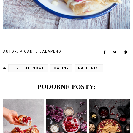
AUTOR:
PICANTE JALAPENO
BEZGLUTENOWE
MALINY
NALESNIKI
PODOBNE POSTY: