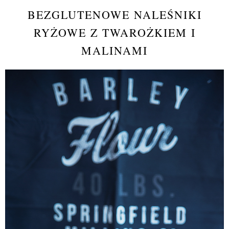
BEZGLUTENOWE NALEŚNIKI
RYŻOWE Z TWAROŻKIEM I
MALINAMI