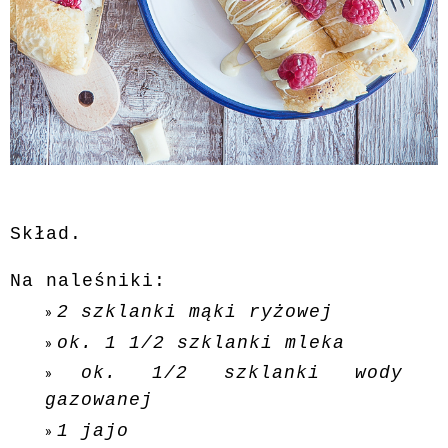
Skład.
Na naleśniki:
2 szklanki mąki ryżowej
ok. 1 1/2 szklanki mleka
ok. 1/2 szklanki wody
gazowanej
1 jajo