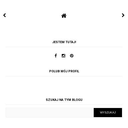
JESTEM TUTAJ!
POLUB MÓJ PROFIL
SZUKAJ NA TYM BLOGU