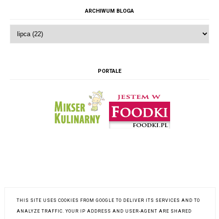
ARCHIWUM BLOGA
PORTALE
THIS SITE USES COOKIES FROM GOOGLE TO DELIVER ITS SERVICES AND TO
ANALYZE TRAFFIC. YOUR IP ADDRESS AND USER-AGENT ARE SHARED