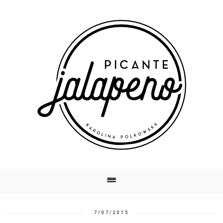
7/07/2015