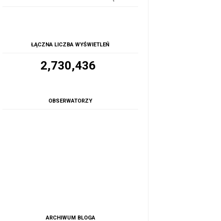
ŁĄCZNA LICZBA WYŚWIETLEŃ
2,730,436
OBSERWATORZY
ARCHIWUM BLOGA