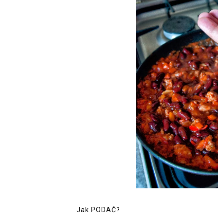
Jak PODAĆ?