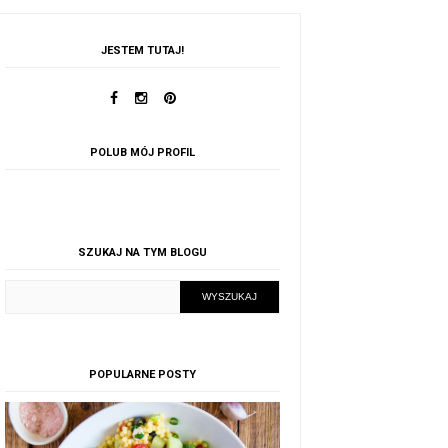
JESTEM TUTAJ!
POLUB MÓJ PROFIL
SZUKAJ NA TYM BLOGU
POPULARNE POSTY