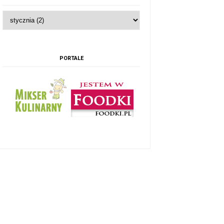
PORTALE