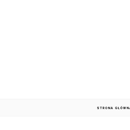
STRONA GŁÓWN