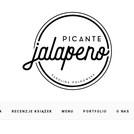
A
RECENZJE KSIĄŻEK
MENU
PORTFOLIO
O NAS