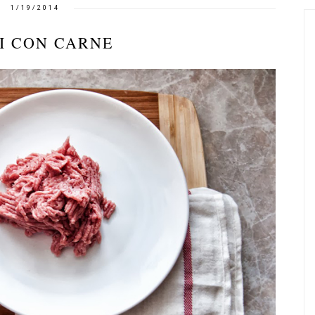
1/19/2014
I CON CARNE