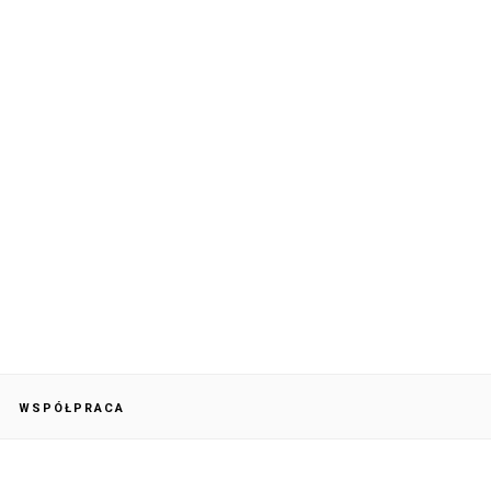
WSPÓŁPRACA